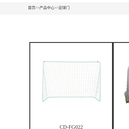
首页
>>
产品中心
>>
足球门
CD-FG022