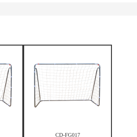
CD-FG017