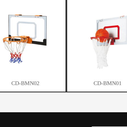
CD-BMN02
CD-BMN01