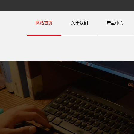
网站首页
关于我们
产品中心