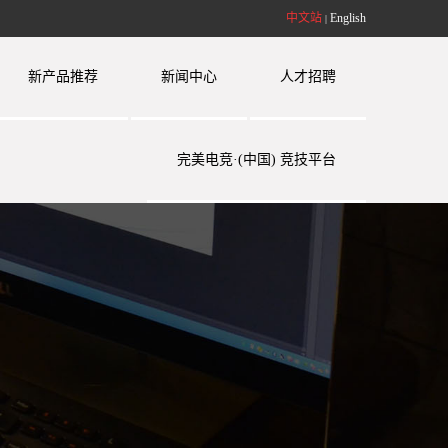
中文站
English
|
新产品推荐
新闻中心
人才招聘
完美电竞·(中国) 竞技平台