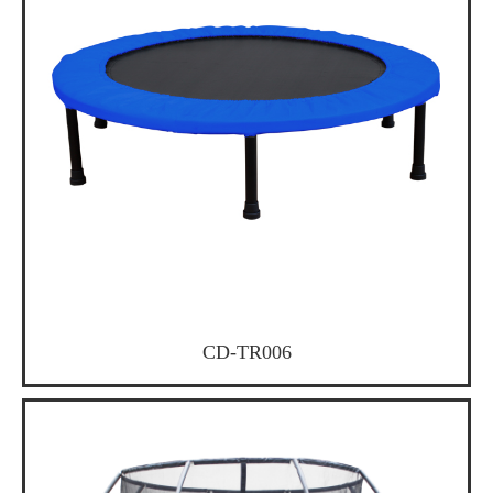
CD-TR006