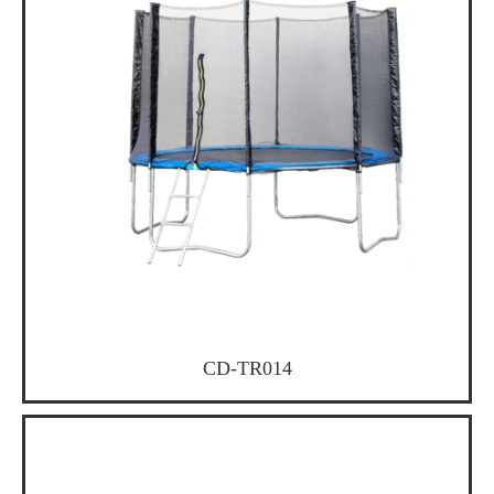
CD-TR014