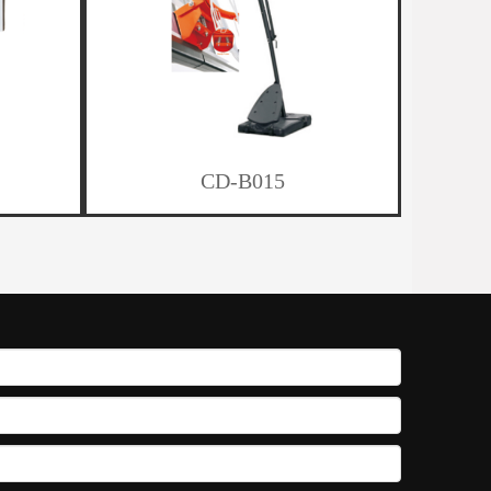
CD-B015