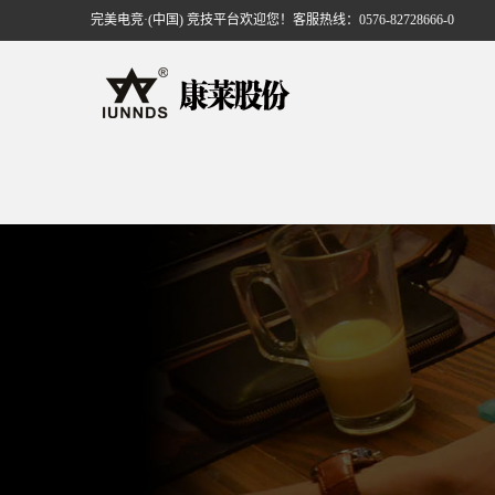
完美电竞·(中国) 竞技平台欢迎您！客服热线：0576-82728666-0