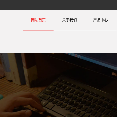
网站首页
关于我们
产品中心