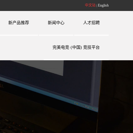
中文站
English
|
新产品推荐
新闻中心
人才招聘
完美电竞·(中国) 竞技平台