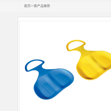
首页
>>
新产品推荐