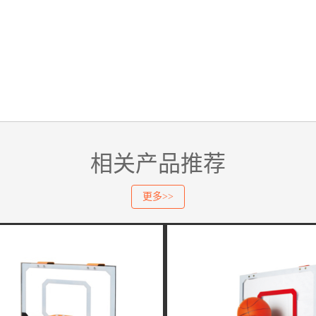
相关产品推荐
更多>>